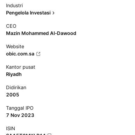
Industri
Pengelola Investasi
CEO
Mazin Mohammed Al-Dawood
Website
obic.com.sa
Kantor pusat
Riyadh
Didirikan
2005
Tanggal IPO
7 Nov 2023
ISIN