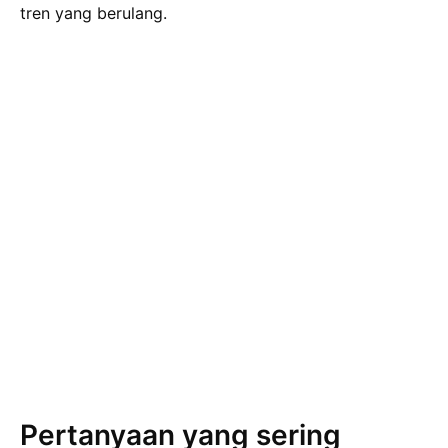
tren yang berulang.
Pertanyaan yang sering