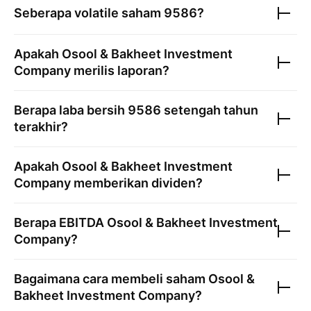
Seberapa volatile saham
9586
?
Apakah
Osool & Bakheet Investment
Company
merilis laporan?
Berapa laba bersih
9586
setengah tahun
terakhir?
Apakah
Osool & Bakheet Investment
Company
memberikan dividen?
Berapa EBITDA
Osool & Bakheet Investment
Company
?
Bagaimana cara membeli saham
Osool &
Bakheet Investment Company
?