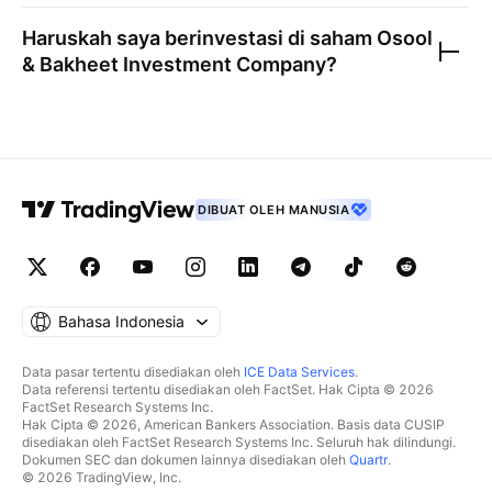
Haruskah saya berinvestasi di saham
Osool
& Bakheet Investment Company
?
DIBUAT OLEH MANUSIA
Bahasa Indonesia
Data pasar tertentu disediakan oleh
ICE Data Services
.
Data referensi tertentu disediakan oleh FactSet. Hak Cipta © 2026
FactSet Research Systems Inc.
Hak Cipta © 2026, American Bankers Association. Basis data CUSIP
disediakan oleh FactSet Research Systems Inc. Seluruh hak dilindungi.
Dokumen SEC dan dokumen lainnya disediakan oleh
Quartr
.
© 2026 TradingView, Inc.