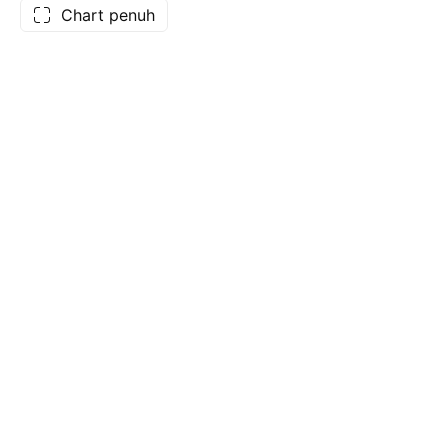
Chart penuh