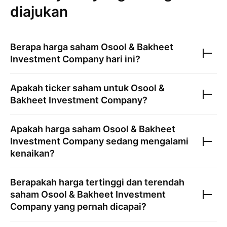
diajukan
Berapa harga saham
Osool & Bakheet
Investment Company
hari ini?
Apakah ticker saham untuk
Osool &
Bakheet Investment Company
?
Apakah harga saham
Osool & Bakheet
Investment Company
sedang mengalami
kenaikan?
Berapakah harga tertinggi dan terendah
saham
Osool & Bakheet Investment
Company
yang pernah dicapai?