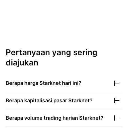
Pertanyaan yang sering
diajukan
Berapa harga
Starknet
hari ini?
Berapa kapitalisasi pasar
Starknet
?
Berapa volume trading harian
Starknet
?