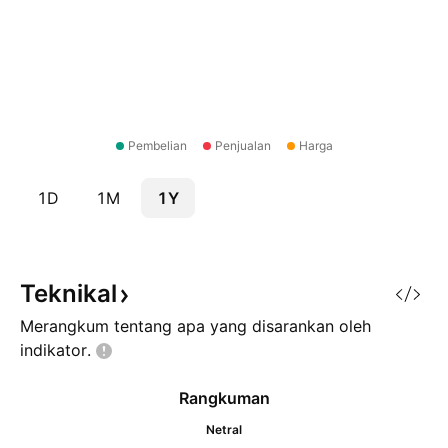
Pembelian
Penjualan
Harga
1D
1M
1Y
Teknikal
Merangkum tentang apa yang disarankan oleh
indikator.
Rangkuman
Netral