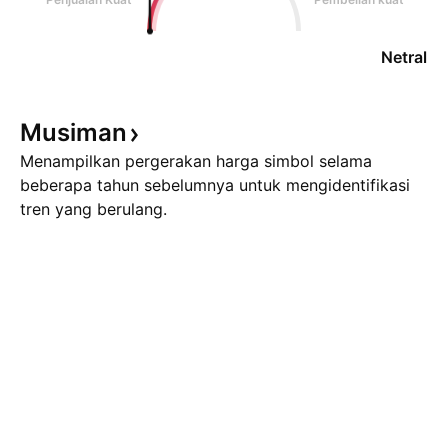
Netral
Musiman
Menampilkan pergerakan harga simbol selama
beberapa tahun sebelumnya untuk mengidentifikasi
tren yang berulang.