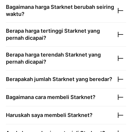
Bagaimana harga
Starknet
berubah seiring
waktu?
Berapa harga tertinggi
Starknet
yang
pernah dicapai?
Berapa harga terendah
Starknet
yang
pernah dicapai?
Berapakah jumlah
Starknet
yang beredar?
Bagaimana cara membeli
Starknet
?
Haruskah saya membeli
Starknet
?