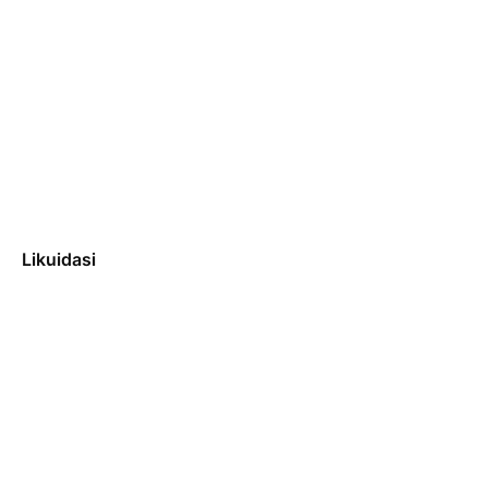
Likuidasi