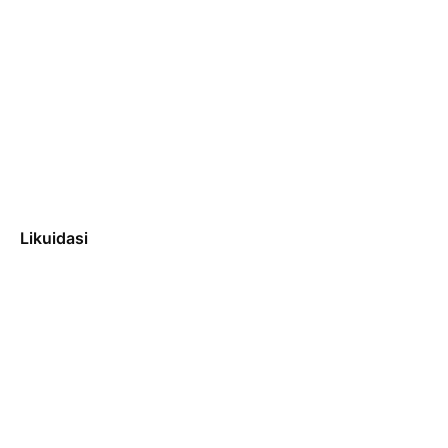
Likuidasi