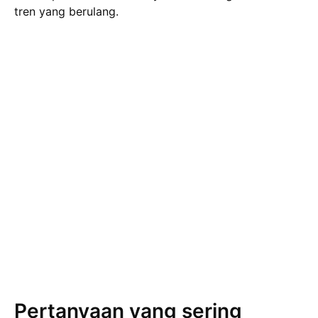
tren yang berulang.
Pertanyaan yang sering