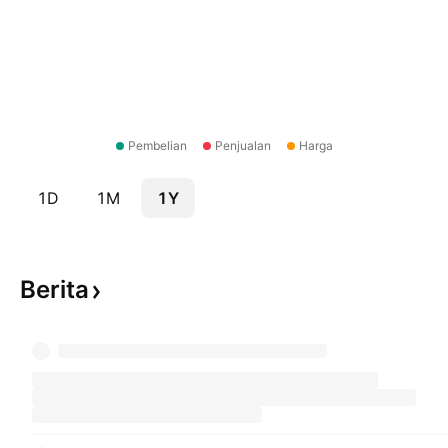
Pembelian
Penjualan
Harga
1D
1M
1Y
Berita