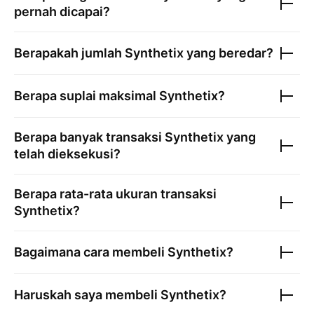
pernah dicapai?
Berapakah jumlah
Synthetix
yang beredar?
Berapa suplai maksimal
Synthetix
?
Berapa banyak transaksi
Synthetix
yang
telah dieksekusi?
Berapa rata-rata ukuran transaksi
Synthetix
?
Bagaimana cara membeli
Synthetix
?
Haruskah saya membeli
Synthetix
?