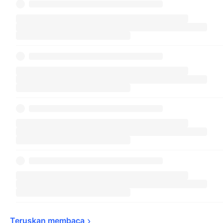
Teruskan 
membaca