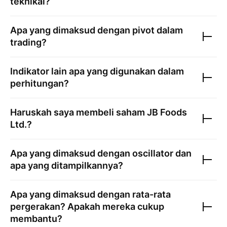
teknikal?
Apa yang dimaksud dengan pivot dalam
trading?
Indikator lain apa yang digunakan dalam
perhitungan?
Haruskah saya membeli saham
JB Foods
Ltd.
?
Apa yang dimaksud dengan oscillator dan
apa yang ditampilkannya?
Apa yang dimaksud dengan rata-rata
pergerakan? Apakah mereka cukup
membantu?