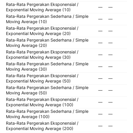
Rata-Rata Pergerakan Eksponensial /
—
—
Exponential Moving Average (10)
Rata-Rata Pergerakan Sederhana / Simple
—
—
Moving Average (10)
Rata-Rata Pergerakan Eksponensial /
—
—
Exponential Moving Average (20)
Rata-Rata Pergerakan Sederhana / Simple
—
—
Moving Average (20)
Rata-Rata Pergerakan Eksponensial /
—
—
Exponential Moving Average (30)
Rata-Rata Pergerakan Sederhana / Simple
—
—
Moving Average (30)
Rata-Rata Pergerakan Eksponensial /
—
—
Exponential Moving Average (50)
Rata-Rata Pergerakan Sederhana / Simple
—
—
Moving Average (50)
Rata-Rata Pergerakan Eksponensial /
—
—
Exponential Moving Average (100)
Rata-Rata Pergerakan Sederhana / Simple
—
—
Moving Average (100)
Rata-Rata Pergerakan Eksponensial /
—
—
Exponential Moving Average (200)