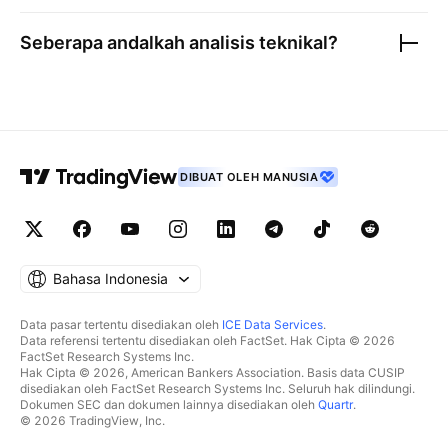
Seberapa andalkah analisis teknikal?
DIBUAT OLEH MANUSIA
Bahasa Indonesia
Data pasar tertentu disediakan oleh
ICE Data Services
.
Data referensi tertentu disediakan oleh FactSet. Hak Cipta © 2026
FactSet Research Systems Inc.
Hak Cipta © 2026, American Bankers Association. Basis data CUSIP
disediakan oleh FactSet Research Systems Inc. Seluruh hak dilindungi.
Dokumen SEC dan dokumen lainnya disediakan oleh
Quartr
.
© 2026 TradingView, Inc.