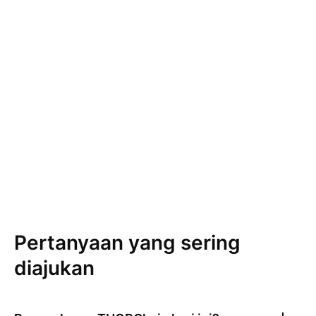
Pertanyaan yang sering
diajukan