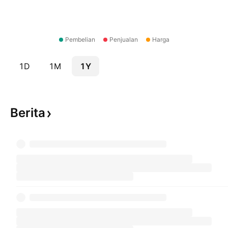
Pembelian
Penjualan
Harga
1D
1M
1Y
Berita