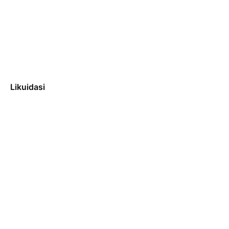
Likuidasi