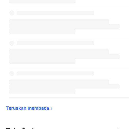
Teruskan 
membaca