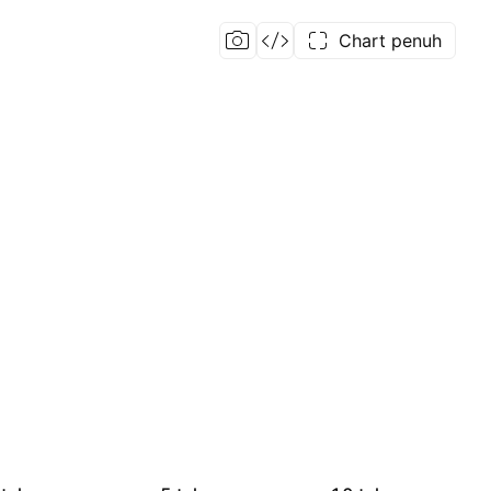
Chart penuh