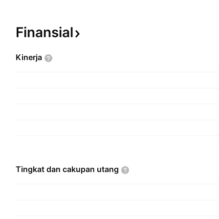
Finansial
Kinerja
Tingkat dan cakupan
utang