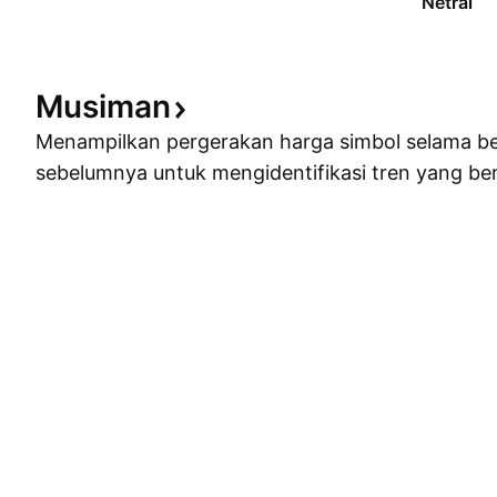
Netral
Musiman
Menampilkan pergerakan harga simbol selama b
sebelumnya untuk mengidentifikasi tren yang ber