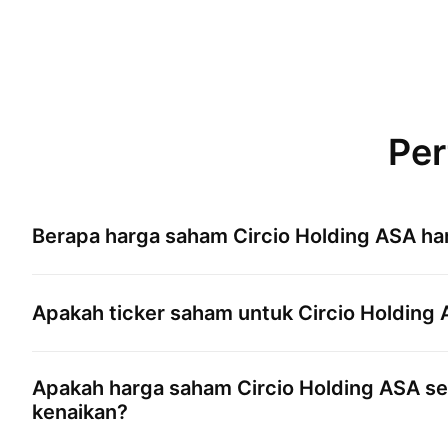
Per
Berapa harga saham
Circio Holding ASA
har
Apakah ticker saham untuk
Circio Holding
Apakah harga saham
Circio Holding ASA
se
kenaikan?