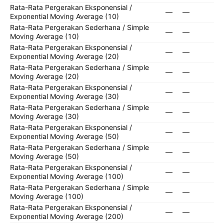
Rata-Rata Pergerakan Eksponensial /
—
—
Exponential Moving Average (10)
Rata-Rata Pergerakan Sederhana / Simple
—
—
Moving Average (10)
Rata-Rata Pergerakan Eksponensial /
—
—
Exponential Moving Average (20)
Rata-Rata Pergerakan Sederhana / Simple
—
—
Moving Average (20)
Rata-Rata Pergerakan Eksponensial /
—
—
Exponential Moving Average (30)
Rata-Rata Pergerakan Sederhana / Simple
—
—
Moving Average (30)
Rata-Rata Pergerakan Eksponensial /
—
—
Exponential Moving Average (50)
Rata-Rata Pergerakan Sederhana / Simple
—
—
Moving Average (50)
Rata-Rata Pergerakan Eksponensial /
—
—
Exponential Moving Average (100)
Rata-Rata Pergerakan Sederhana / Simple
—
—
Moving Average (100)
Rata-Rata Pergerakan Eksponensial /
—
—
Exponential Moving Average (200)