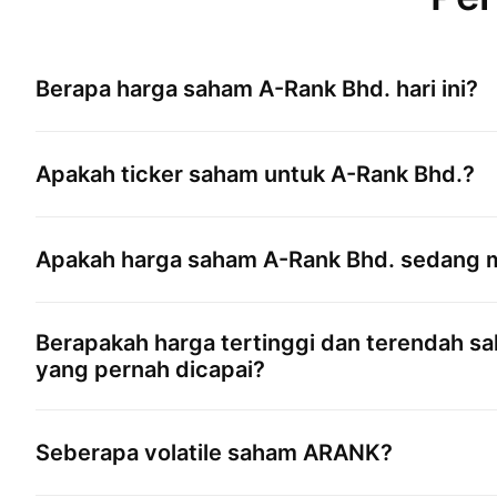
Berapa harga saham
A-Rank Bhd.
hari ini?
Apakah ticker saham untuk
A-Rank Bhd.
?
Apakah harga saham
A-Rank Bhd.
sedang m
Berapakah harga tertinggi dan terendah 
yang pernah dicapai?
Seberapa volatile saham
ARANK
?