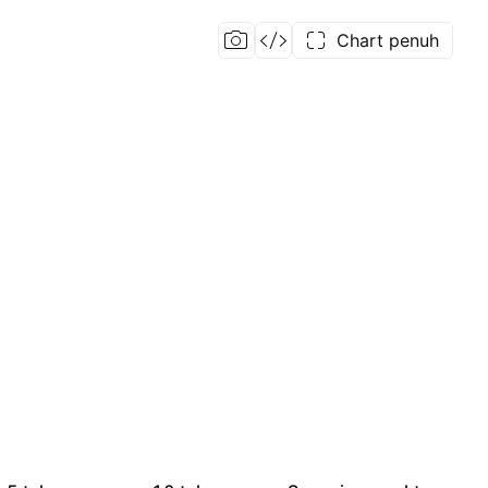
Chart penuh