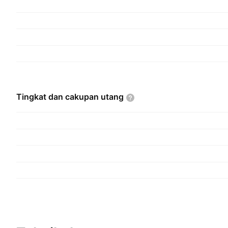
Tingkat dan cakupan
utang