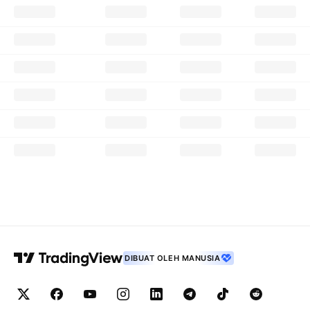
DIBUAT OLEH MANUSIA