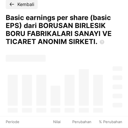
Kembali
Basic earnings per share (basic
EPS) dari BORUSAN BIRLESIK
BORU FABRIKALARI SANAYI VE
TICARET ANONIM
SIRKETI.
Periode
Nilai
Perubahan
% Perubahan