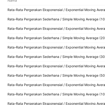
Nama
Rata-Rata Pergerakan Eksponensial / Exponential Moving Aver
Rata-Rata Pergerakan Sederhana / Simple Moving Average (10
Rata-Rata Pergerakan Eksponensial / Exponential Moving Aver
Rata-Rata Pergerakan Sederhana / Simple Moving Average (20
Rata-Rata Pergerakan Eksponensial / Exponential Moving Aver
Rata-Rata Pergerakan Sederhana / Simple Moving Average (30
Rata-Rata Pergerakan Eksponensial / Exponential Moving Aver
Rata-Rata Pergerakan Sederhana / Simple Moving Average (50
Rata-Rata Pergerakan Eksponensial / Exponential Moving Aver
Rata-Rata Pergerakan Sederhana / Simple Moving Average (10
Rata-Rata Pergerakan Eksponensial / Exponential Moving Aver