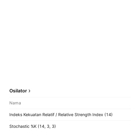
Osilator
Nama
Indeks Kekuatan Relatif / Relative Strength Index (14)
Stochastic %K (14, 3, 3)