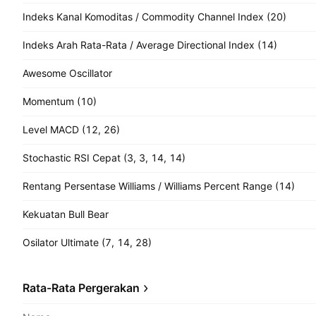
Indeks Kanal Komoditas / Commodity Channel Index (20)
Indeks Arah Rata-Rata / Average Directional Index (14)
Awesome Oscillator
Momentum (10)
Level MACD (12, 26)
Stochastic RSI Cepat (3, 3, 14, 14)
Rentang Persentase Williams / Williams Percent Range (14)
Kekuatan Bull Bear
Osilator Ultimate (7, 14, 28)
Rata-Rata Pergerakan