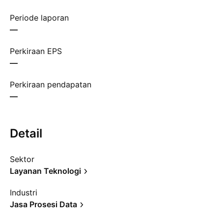
Periode laporan
—
Perkiraan EPS
—
Perkiraan pendapatan
—
Detail
Sektor
Layanan Teknologi
Industri
Jasa Prosesi Data