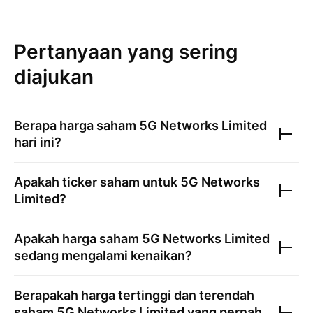
Pertanyaan yang sering
diajukan
Berapa harga saham
5G Networks Limited
hari ini?
Apakah ticker saham untuk
5G Networks
Limited
?
Apakah harga saham
5G Networks Limited
sedang mengalami kenaikan?
Berapakah harga tertinggi dan terendah
saham
5G Networks Limited
yang pernah