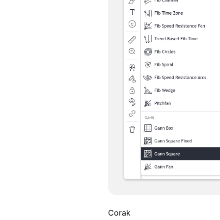
Corak