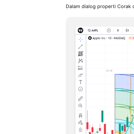
Dalam dialog properti Corak 