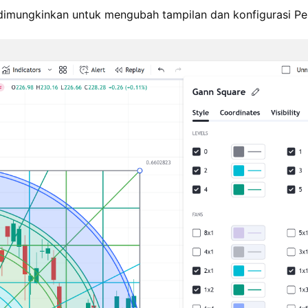
dimungkinkan untuk mengubah tampilan dan konfigurasi Pe