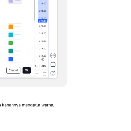
lah kanannya mengatur warna,