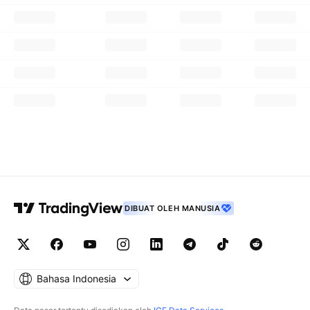
DIBUAT OLEH MANUSIA
Bahasa Indonesia