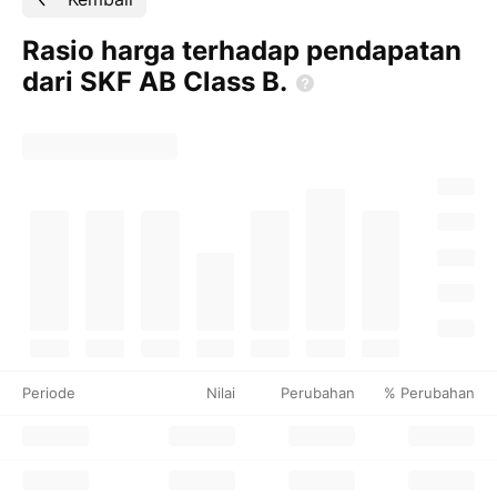
Rasio harga terhadap pendapatan
dari SKF AB Class
B.
Periode
Nilai
Perubahan
% Perubahan