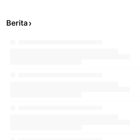
Berita