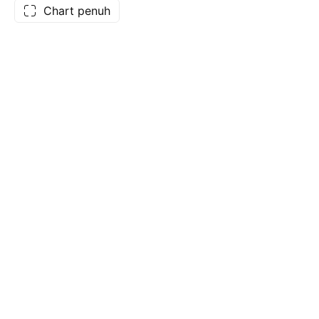
Chart penuh