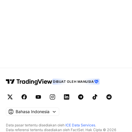
DIBUAT OLEH MANUSIA
Bahasa Indonesia
Data pasar tertentu disediakan oleh
ICE Data Services
.
Data referensi tertentu disediakan oleh FactSet. Hak Cipta © 2026