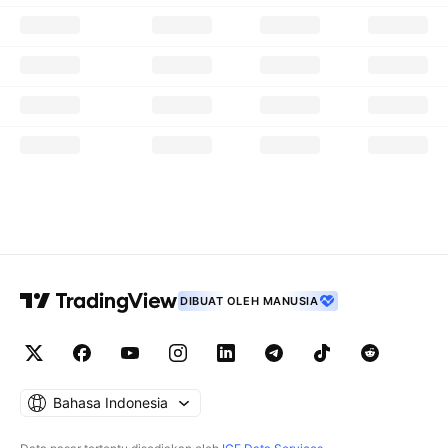
DIBUAT OLEH MANUSIA
Bahasa Indonesia