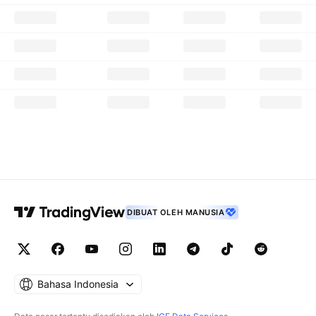
DIBUAT OLEH MANUSIA
Bahasa Indonesia