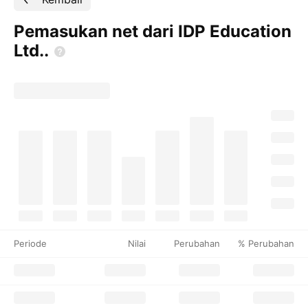
Pemasukan net dari IDP Education
Ltd..
Periode
Nilai
Perubahan
% Perubahan