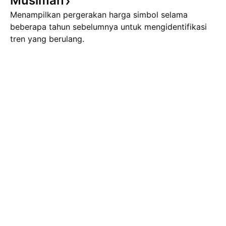
Musiman
Menampilkan pergerakan harga simbol selama
beberapa tahun sebelumnya untuk mengidentifikasi
tren yang berulang.