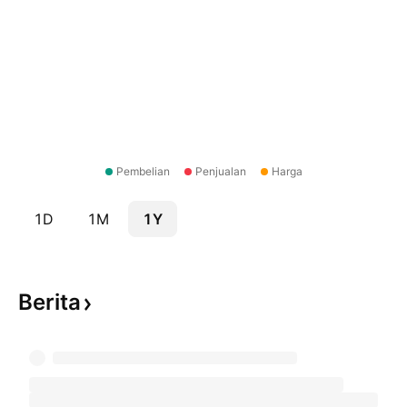
Pembelian
Penjualan
Harga
1D
1M
1Y
Berita