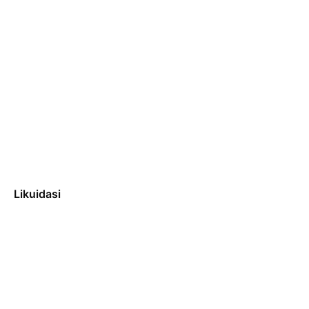
Likuidasi