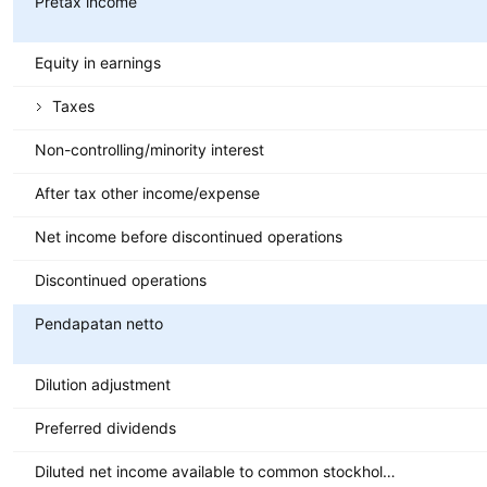
Pretax income
Equity in earnings
Taxes
Non-controlling/minority interest
After tax other income/expense
Net income before discontinued operations
Discontinued operations
Pendapatan netto
Dilution adjustment
Preferred dividends
Diluted net income available to common stockholders