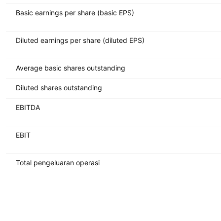
Basic earnings per share (basic EPS)
Diluted earnings per share (diluted EPS)
Average basic shares outstanding
Diluted shares outstanding
EBITDA
EBIT
Total pengeluaran operasi