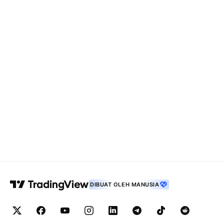
DIBUAT OLEH MANUSIA