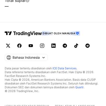
Total suplai
—
DIBUAT OLEH MANUSIA
Bahasa Indonesia
Data pasar tertentu disediakan oleh
ICE Data Services
.
Data referensi tertentu disediakan oleh FactSet. Hak Cipta © 2026
FactSet Research Systems Inc.
Hak Cipta © 2026, American Bankers Association. Basis data CUSIP
disediakan oleh FactSet Research Systems Inc. Seluruh hak dilindungi.
Dokumen SEC dan dokumen lainnya disediakan oleh
Quartr
.
© 2026 TradingView, Inc.