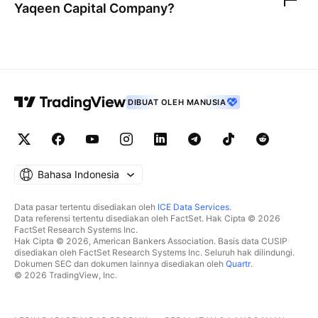
Yaqeen Capital Company
?
DIBUAT OLEH MANUSIA
Bahasa Indonesia
Data pasar tertentu disediakan oleh
ICE Data Services
.
Data referensi tertentu disediakan oleh FactSet. Hak Cipta © 2026
FactSet Research Systems Inc.
Hak Cipta © 2026, American Bankers Association. Basis data CUSIP
disediakan oleh FactSet Research Systems Inc. Seluruh hak dilindungi.
Dokumen SEC dan dokumen lainnya disediakan oleh
Quartr
.
© 2026 TradingView, Inc.