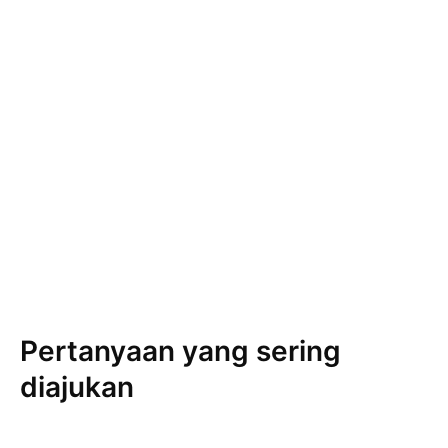
Pertanyaan yang sering
diajukan