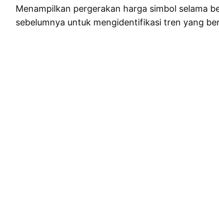
Menampilkan pergerakan harga simbol selama b
sebelumnya untuk mengidentifikasi tren yang ber