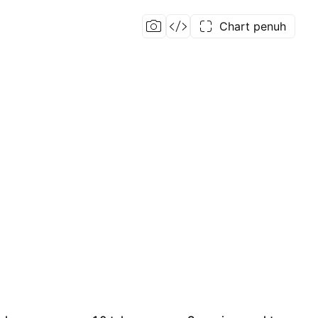
Chart penuh