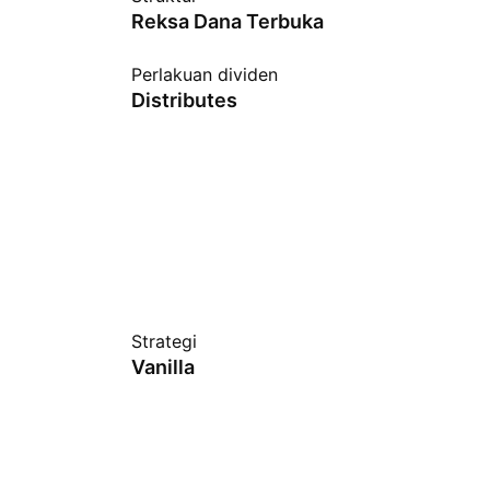
Reksa Dana Terbuka
Perlakuan dividen
Distributes
Strategi
Vanilla