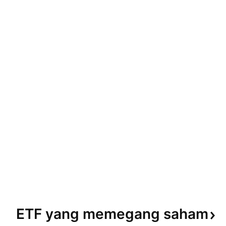
ETF yang memegang
saham