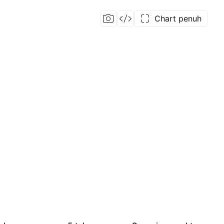
Chart penuh