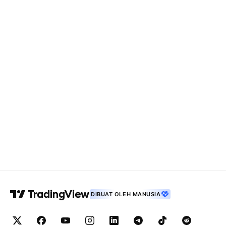
DIBUAT OLEH MANUSIA