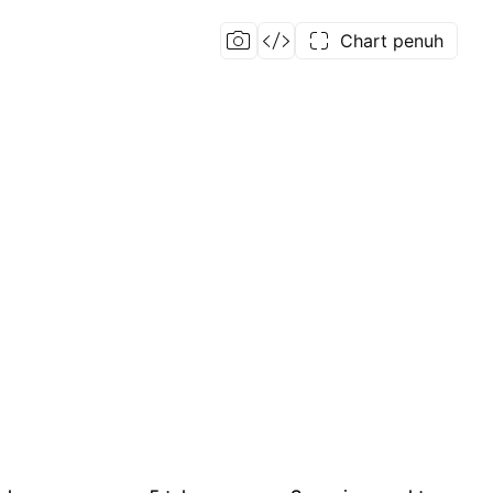
Chart penuh