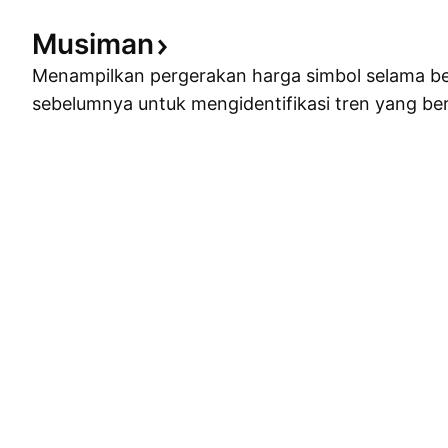
Musiman
Menampilkan pergerakan harga simbol selama b
sebelumnya untuk mengidentifikasi tren yang ber