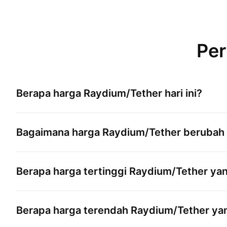
Per
Berapa harga
Raydium/Tether
hari ini?
Bagaimana harga
Raydium/Tether
berubah 
Berapa harga tertinggi
Raydium/Tether
yan
Berapa harga terendah
Raydium/Tether
yan