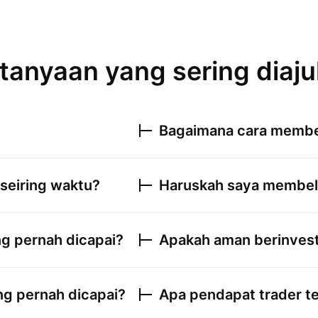
tanyaan yang sering diaj
Bagaimana cara membe
seiring waktu?
Haruskah saya membel
g pernah dicapai?
Apakah aman berinvest
g pernah dicapai?
Apa pendapat trader t