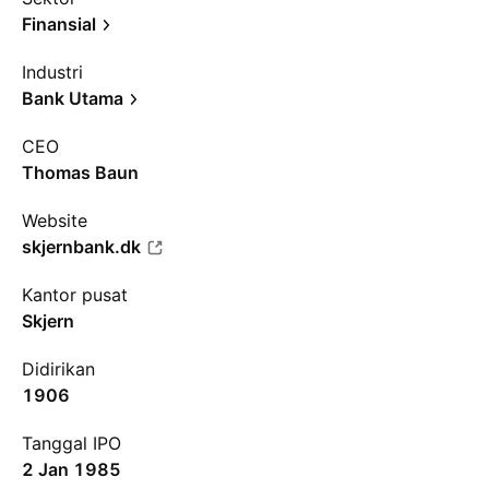
Finansial
Industri
Bank Utama
CEO
Thomas Baun
Website
skjernbank.dk
Kantor pusat
Skjern
Didirikan
1906
Tanggal IPO
2 Jan 1985