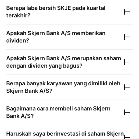
Berapa laba bersih
SKJE
pada kuartal
terakhir?
Apakah
Skjern Bank A/S
memberikan
dividen?
Apakah
Skjern Bank A/S
merupakan saham
dengan dividen yang bagus?
Berapa banyak karyawan yang dimiliki oleh
Skjern Bank A/S
?
Bagaimana cara membeli saham
Skjern
Bank A/S
?
Haruskah saya berinvestasi di saham
Skjern