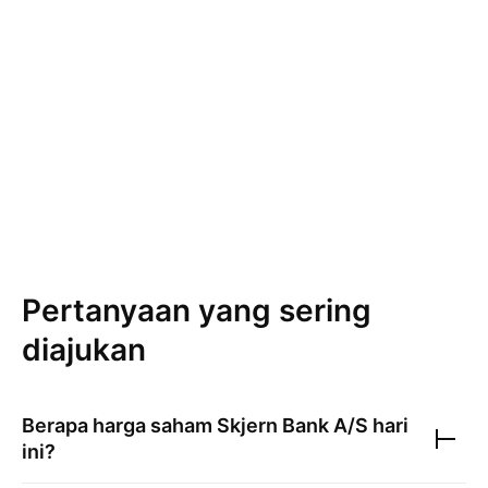
Pertanyaan yang sering
diajukan
Berapa harga saham
Skjern Bank A/S
hari
ini?