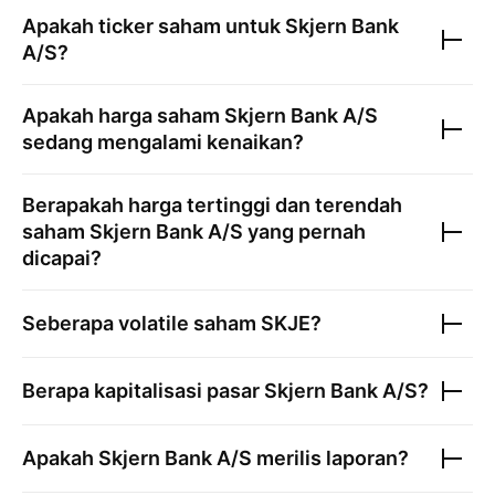
Apakah ticker saham untuk
Skjern Bank
A/S
?
Apakah harga saham
Skjern Bank A/S
sedang mengalami kenaikan?
Berapakah harga tertinggi dan terendah
saham
Skjern Bank A/S
yang pernah
dicapai?
Seberapa volatile saham
SKJE
?
Berapa kapitalisasi pasar
Skjern Bank A/S
?
Apakah
Skjern Bank A/S
merilis laporan?