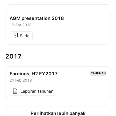
AGM presentation 2018
12 Apr 2018
Slide
2017
Earnings, H2 FY2017
TAHUNAN
21 Feb 2018
Laporan tahunan
Perlihatkan lebih banyak