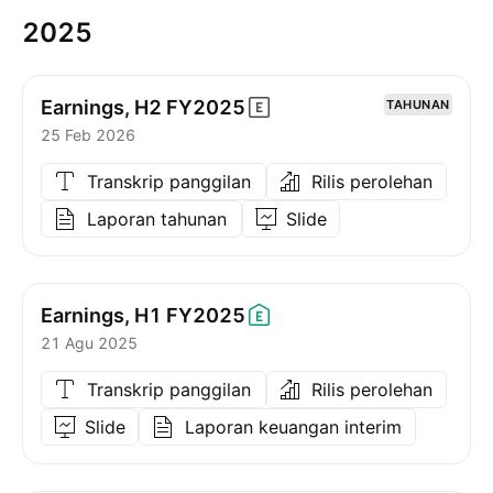
2025
Earnings, H2
FY2025
TAHUNAN
25 Feb 2026
Transkrip panggilan
Rilis perolehan
Laporan tahunan
Slide
Earnings, H1
FY2025
21 Agu 2025
Transkrip panggilan
Rilis perolehan
Slide
Laporan keuangan interim