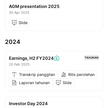
AGM presentation 2025
30 Apr 2025
Slide
2024
Earnings, H2
FY2024
TAHUNAN
20 Feb 2025
Transkrip panggilan
Rilis perolehan
Laporan tahunan
Slide
Investor Day 2024