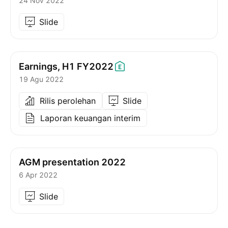
24 Nov 2022
Slide
Earnings, H1
FY2022
19 Agu 2022
Rilis perolehan
Slide
Laporan keuangan interim
AGM presentation 2022
6 Apr 2022
Slide