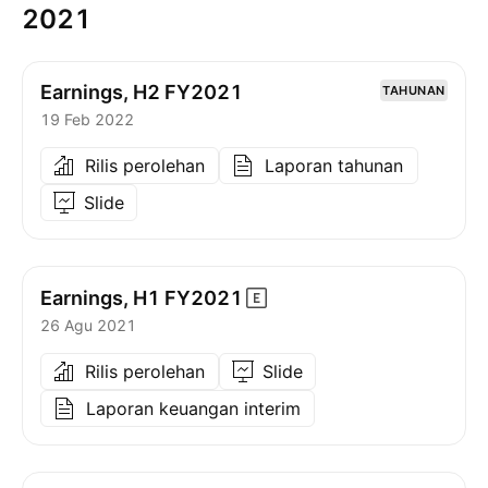
2021
Earnings, H2 FY2021
TAHUNAN
19 Feb 2022
Rilis perolehan
Laporan tahunan
Slide
Earnings, H1
FY2021
26 Agu 2021
Rilis perolehan
Slide
Laporan keuangan interim