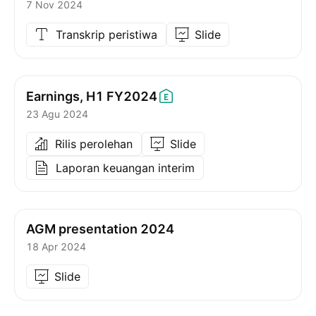
7 Nov 2024
Transkrip peristiwa
Slide
Earnings, H1
FY2024
23 Agu 2024
Rilis perolehan
Slide
Laporan keuangan interim
AGM presentation 2024
18 Apr 2024
Slide