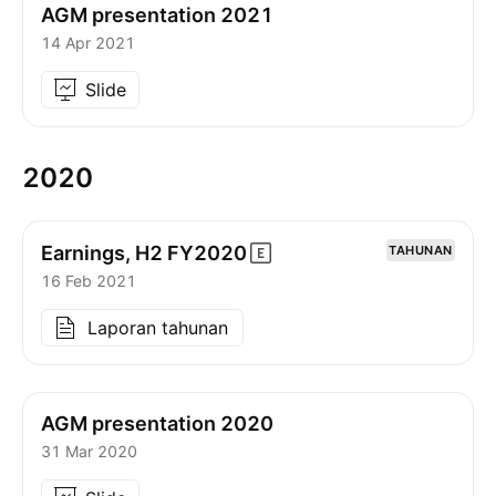
AGM presentation 2021
14 Apr 2021
Slide
2020
Earnings, H2
FY2020
TAHUNAN
16 Feb 2021
Laporan tahunan
AGM presentation 2020
31 Mar 2020