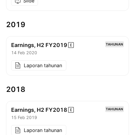
Slide
2019
Earnings, H2
FY2019
TAHUNAN
14 Feb 2020
Laporan tahunan
2018
Earnings, H2
FY2018
TAHUNAN
15 Feb 2019
Laporan tahunan