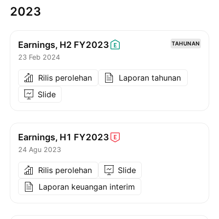
2023
Earnings, H2
FY2023
TAHUNAN
23 Feb 2024
Rilis perolehan
Laporan tahunan
Slide
Earnings, H1
FY2023
24 Agu 2023
Rilis perolehan
Slide
Laporan keuangan interim