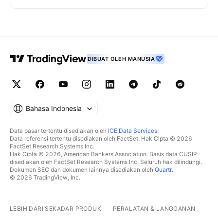
DIBUAT OLEH MANUSIA
Bahasa Indonesia
Data pasar tertentu disediakan oleh
ICE Data Services
.
Data referensi tertentu disediakan oleh FactSet. Hak Cipta © 2026
FactSet Research Systems Inc.
Hak Cipta © 2026, American Bankers Association. Basis data CUSIP
disediakan oleh FactSet Research Systems Inc. Seluruh hak dilindungi.
Dokumen SEC dan dokumen lainnya disediakan oleh
Quartr
.
© 2026 TradingView, Inc.
LEBIH DARI SEKADAR PRODUK
PERALATAN & LANGGANAN