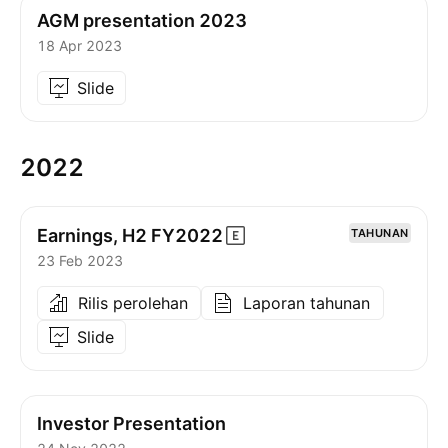
AGM presentation 2023
18 Apr 2023
Slide
2022
Earnings, H2
FY2022
TAHUNAN
23 Feb 2023
Rilis perolehan
Laporan tahunan
Slide
Investor Presentation