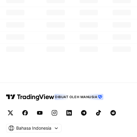
DIBUAT OLEH MANUSIA
Bahasa Indonesia