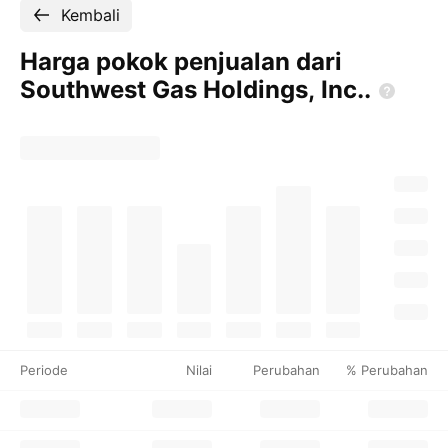
Kembali
Harga pokok penjualan dari
Southwest Gas Holdings,
Inc..
Periode
Nilai
Perubahan
% Perubahan