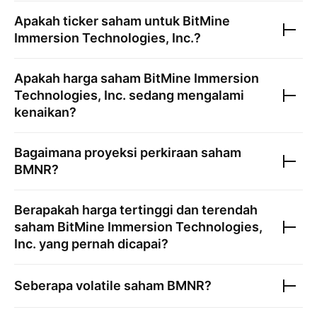
Apakah ticker saham untuk
BitMine
Immersion Technologies, Inc.
?
Apakah harga saham
BitMine Immersion
Technologies, Inc.
sedang mengalami
kenaikan?
Bagaimana proyeksi perkiraan saham
BMNR
?
Berapakah harga tertinggi dan terendah
saham
BitMine Immersion Technologies,
Inc.
yang pernah dicapai?
Seberapa volatile saham
BMNR
?