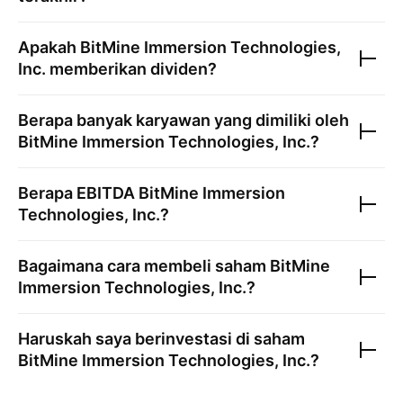
Apakah
BitMine Immersion Technologies,
Inc.
memberikan dividen?
Berapa banyak karyawan yang dimiliki oleh
BitMine Immersion Technologies, Inc.
?
Berapa EBITDA
BitMine Immersion
Technologies, Inc.
?
Bagaimana cara membeli saham
BitMine
Immersion Technologies, Inc.
?
Haruskah saya berinvestasi di saham
BitMine Immersion Technologies, Inc.
?