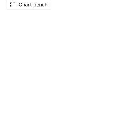
Chart penuh