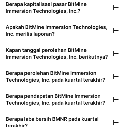
Berapa kapitalisasi pasar
BitMine
Immersion Technologies, Inc.
?
Apakah
BitMine Immersion Technologies,
Inc.
merilis laporan?
Kapan tanggal perolehan
BitMine
Immersion Technologies, Inc.
berikutnya?
Berapa perolehan
BitMine Immersion
Technologies, Inc.
pada kuartal terakhir?
Berapa pendapatan
BitMine Immersion
Technologies, Inc.
pada kuartal terakhir?
Berapa laba bersih
BMNR
pada kuartal
terakhir?