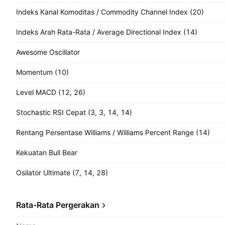
Indeks Kanal Komoditas / Commodity Channel Index (20)
Indeks Arah Rata-Rata / Average Directional Index (14)
Awesome Oscillator
Momentum (10)
Level MACD (12, 26)
Stochastic RSI Cepat (3, 3, 14, 14)
Rentang Persentase Williams / Williams Percent Range (14)
Kekuatan Bull Bear
Osilator Ultimate (7, 14, 28)
Rata-Rata Pergerakan