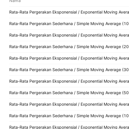
Nama
Rata-Rata Pergerakan Eksponensial / Exponential Moving Aver
Rata-Rata Pergerakan Sederhana / Simple Moving Average (10
Rata-Rata Pergerakan Eksponensial / Exponential Moving Aver
Rata-Rata Pergerakan Sederhana / Simple Moving Average (20
Rata-Rata Pergerakan Eksponensial / Exponential Moving Aver
Rata-Rata Pergerakan Sederhana / Simple Moving Average (30
Rata-Rata Pergerakan Eksponensial / Exponential Moving Aver
Rata-Rata Pergerakan Sederhana / Simple Moving Average (50
Rata-Rata Pergerakan Eksponensial / Exponential Moving Aver
Rata-Rata Pergerakan Sederhana / Simple Moving Average (10
Rata-Rata Pergerakan Eksponensial / Exponential Moving Aver