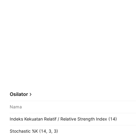
Osilator
Nama
Indeks Kekuatan Relatif / Relative Strength Index (14)
Stochastic %K (14, 3, 3)