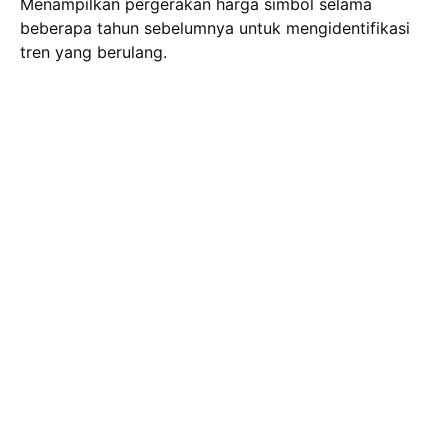
Menampilkan pergerakan harga simbol selama
beberapa tahun sebelumnya untuk mengidentifikasi
tren yang berulang.