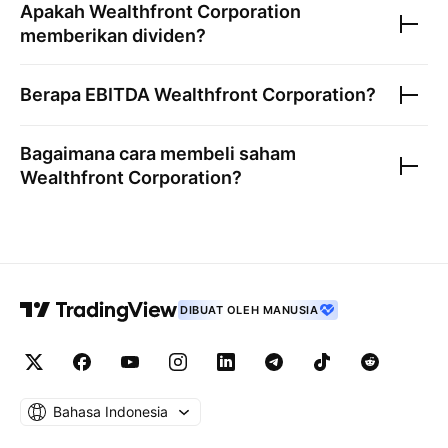
Apakah
Wealthfront Corporation
memberikan dividen?
Berapa EBITDA
Wealthfront Corporation
?
Bagaimana cara membeli saham
Wealthfront Corporation
?
DIBUAT OLEH MANUSIA
Bahasa Indonesia