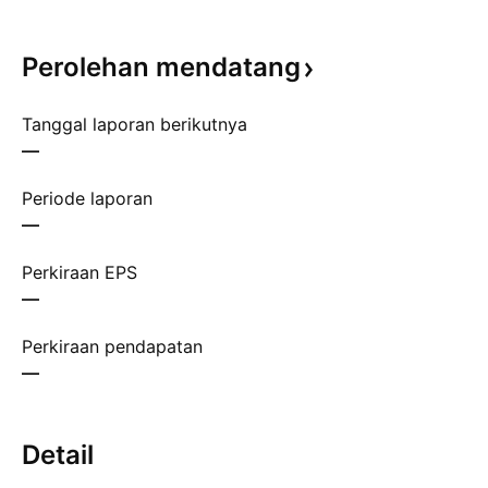
Perolehan
mendatang
Tanggal laporan berikutnya
—
Periode laporan
—
Perkiraan EPS
—
Perkiraan pendapatan
—
Detail