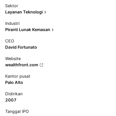
Sektor
Layanan Teknologi
Industri
Piranti Lunak Kemasan
CEO
David Fortunato
Website
wealthfront.com
Kantor pusat
Palo Alto
Didirikan
2007
Tanggal IPO