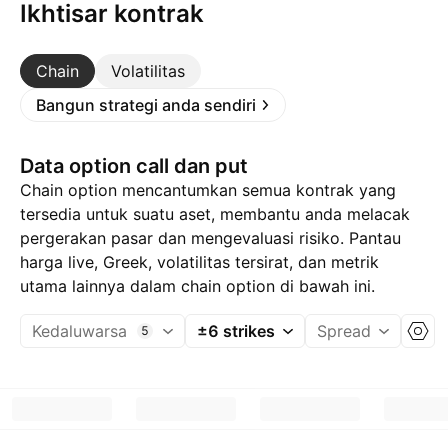
Ikhtisar kontrak
Chain
Volatilitas
Bangun strategi anda sendiri
Data option call dan put
Chain option mencantumkan semua kontrak yang
tersedia untuk suatu aset, membantu anda melacak
pergerakan pasar dan mengevaluasi risiko. Pantau
harga live, Greek, volatilitas tersirat, dan metrik
utama lainnya dalam chain option di bawah ini.
Kedaluwarsa
±6 strikes
Spread
5