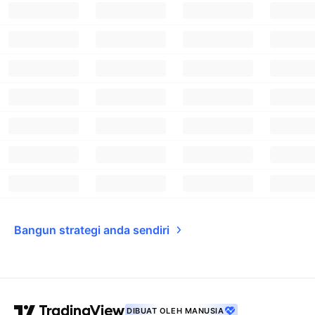
Bangun strategi anda sendiri
DIBUAT OLEH MANUSIA