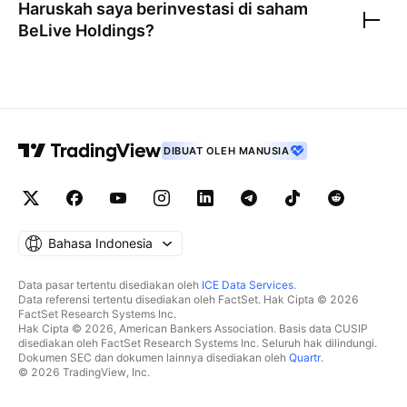
Haruskah saya berinvestasi di saham
BeLive Holdings
?
DIBUAT OLEH MANUSIA
Bahasa Indonesia
Data pasar tertentu disediakan oleh
ICE Data Services
.
Data referensi tertentu disediakan oleh FactSet. Hak Cipta © 2026
FactSet Research Systems Inc.
Hak Cipta © 2026, American Bankers Association. Basis data CUSIP
disediakan oleh FactSet Research Systems Inc. Seluruh hak dilindungi.
Dokumen SEC dan dokumen lainnya disediakan oleh
Quartr
.
© 2026 TradingView, Inc.