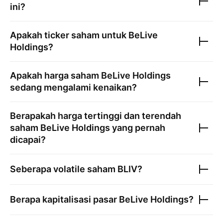
ini?
Apakah ticker saham untuk
BeLive
Holdings
?
Apakah harga saham
BeLive Holdings
sedang mengalami kenaikan?
Berapakah harga tertinggi dan terendah
saham
BeLive Holdings
yang pernah
dicapai?
Seberapa volatile saham
BLIV
?
Berapa kapitalisasi pasar
BeLive Holdings
?