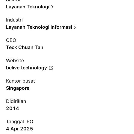
Layanan Teknologi
Industri
Layanan Teknologi Informasi
CEO
Teck Chuan Tan
Website
belive.technology
Kantor pusat
Singapore
Didirikan
2014
Tanggal IPO
4 Apr 2025