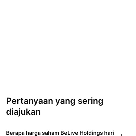
Pertanyaan yang sering
diajukan
Berapa harga saham
BeLive Holdings
hari