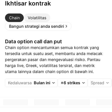
Ikhtisar kontrak
Chain
Volatilitas
Bangun strategi anda sendiri
Data option call dan put
Chain option mencantumkan semua kontrak yang
tersedia untuk suatu aset, membantu anda melacak
pergerakan pasar dan mengevaluasi risiko. Pantau
harga live, Greek, volatilitas tersirat, dan metrik
utama lainnya dalam chain option di bawah ini.
Kedaluwarsa
Bulan ini
±6 strikes
Spread