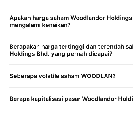
Apakah harga saham
Woodlandor Holdings
mengalami kenaikan?
Berapakah harga tertinggi dan terendah 
Holdings Bhd.
yang pernah dicapai?
Seberapa volatile saham
WOODLAN
?
Berapa kapitalisasi pasar
Woodlandor Holdi