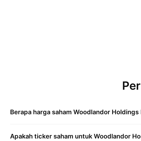
Per
Berapa harga saham
Woodlandor Holdings 
Apakah ticker saham untuk
Woodlandor Hol