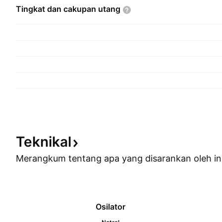
Tingkat dan cakupan
utang
Teknikal
Merangkum tentang apa yang disarankan oleh
in
Osilator