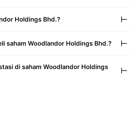
dor Holdings Bhd.
?
li saham
Woodlandor Holdings Bhd.
?
stasi di saham
Woodlandor Holdings