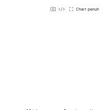
Chart penuh