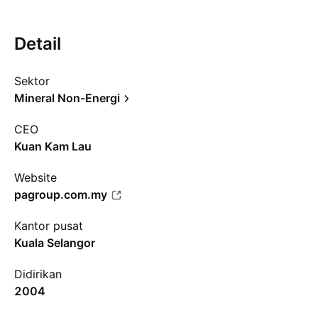
Detail
Sektor
Mineral Non-Energi
CEO
Kuan Kam Lau
Website
pagroup.com.my
Kantor pusat
Kuala Selangor
Didirikan
2004