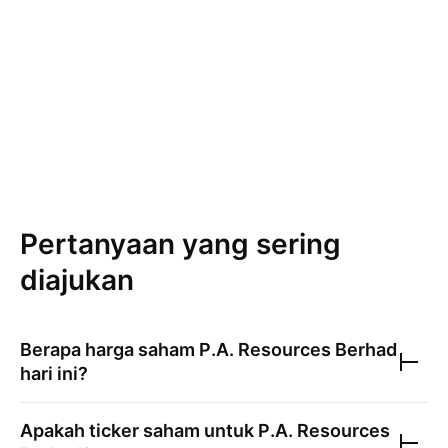
Pertanyaan yang sering
diajukan
Berapa harga saham
P.A. Resources Berhad
hari ini?
Apakah ticker saham untuk
P.A. Resources