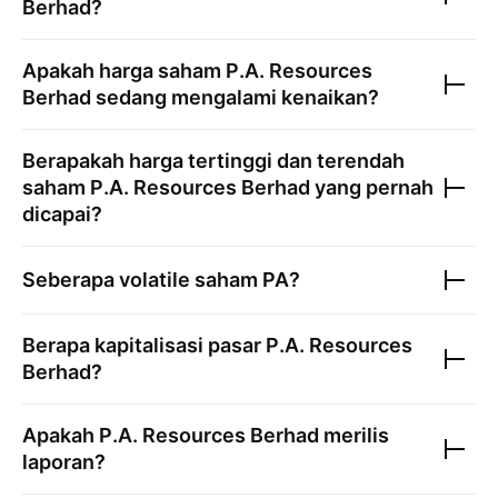
Berhad
?
Apakah harga saham
P.A. Resources
Berhad
sedang mengalami kenaikan?
Berapakah harga tertinggi dan terendah
saham
P.A. Resources Berhad
yang pernah
dicapai?
Seberapa volatile saham
PA
?
Berapa kapitalisasi pasar
P.A. Resources
Berhad
?
Apakah
P.A. Resources Berhad
merilis
laporan?