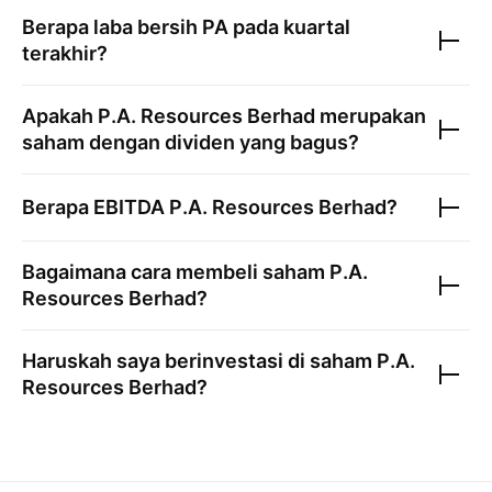
Berapa laba bersih
PA
pada kuartal
terakhir?
Apakah
P.A. Resources Berhad
merupakan
saham dengan dividen yang bagus?
Berapa EBITDA
P.A. Resources Berhad
?
Bagaimana cara membeli saham
P.A.
Resources Berhad
?
Haruskah saya berinvestasi di saham
P.A.
Resources Berhad
?