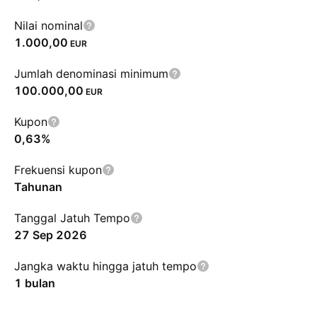
Nilai nominal
1.000,00
EUR
Jumlah denominasi minimum
100.000,00
EUR
Kupon
0,63%
Frekuensi kupon
Tahunan
Tanggal Jatuh Tempo
27 Sep 2026
Jangka waktu hingga jatuh tempo
1 bulan