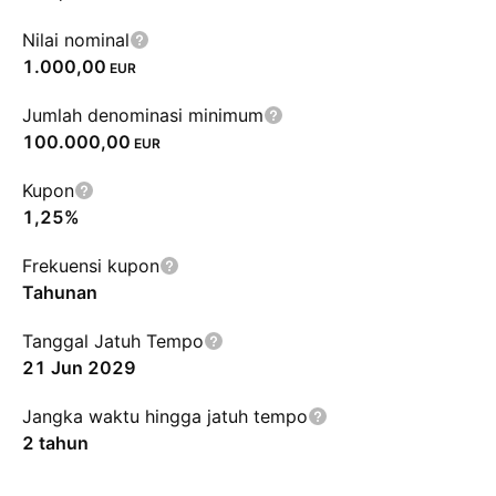
Nilai nominal
1.000,00
EUR
Jumlah denominasi minimum
100.000,00
EUR
Kupon
1,25%
Frekuensi kupon
Tahunan
Tanggal Jatuh Tempo
21 Jun 2029
Jangka waktu hingga jatuh tempo
2 tahun