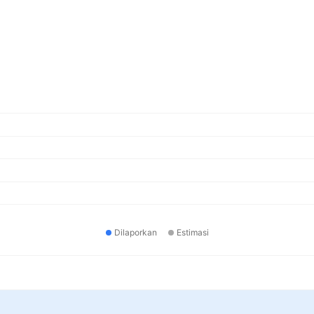
Dilaporkan
Estimasi