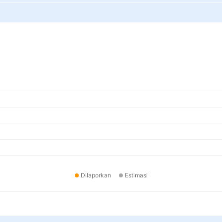
Dilaporkan
Estimasi