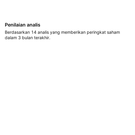
Penilaian analis
Berdasarkan 14 analis yang memberikan peringkat saham
dalam 3 bulan terakhir.