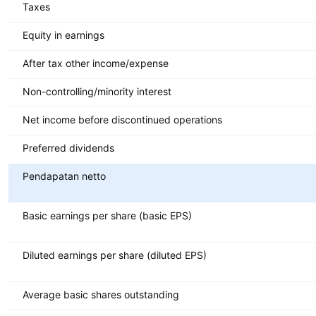
Taxes
Equity in earnings
After tax other income/expense
Non-controlling/minority interest
Net income before discontinued operations
Preferred dividends
Pendapatan netto
Basic earnings per share (basic EPS)
Diluted earnings per share (diluted EPS)
Average basic shares outstanding