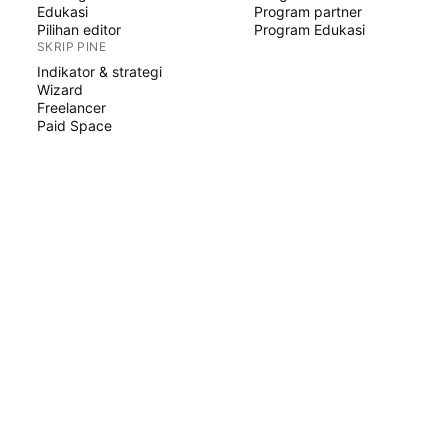
Edukasi
Program partner
Pilihan editor
Program Edukasi
SKRIP PINE
Indikator & strategi
Wizard
Freelancer
Paid Space