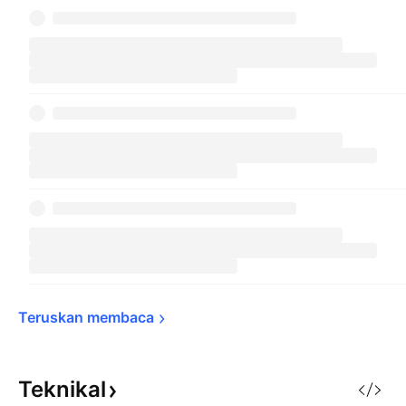
Teruskan 
membaca
Teknikal