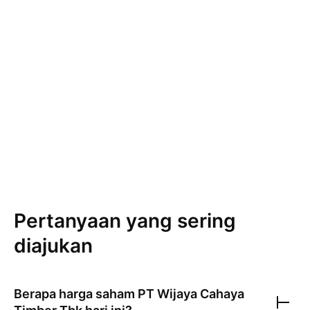
Pertanyaan yang sering
diajukan
Berapa harga saham
PT Wijaya Cahaya