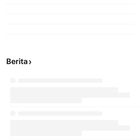
Berita