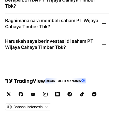
Tbk
?
Bagaimana cara membeli saham
PT Wijaya
Cahaya Timber Tbk
?
Haruskah saya berinvestasi di saham
PT
Wijaya Cahaya Timber Tbk
?
DIBUAT OLEH MANUSIA
Bahasa Indonesia