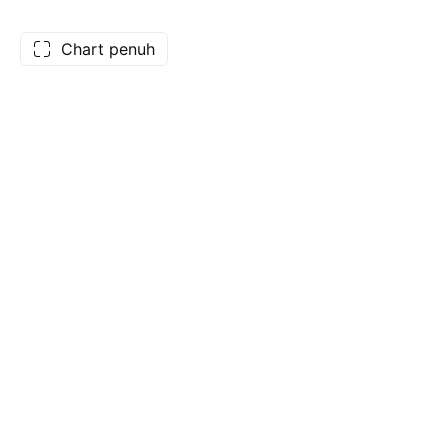
Chart penuh