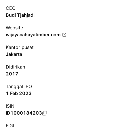
CEO
Budi Tjahjadi
Website
wijayacahayatimber.com
Kantor pusat
Jakarta
Didirikan
2017
Tanggal IPO
1 Feb 2023
ISIN
ID1000184203
FIGI