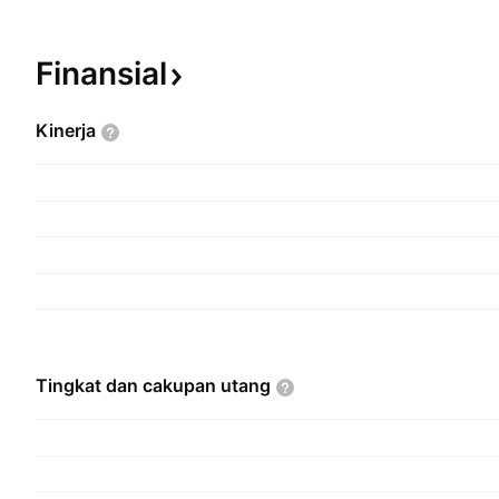
Finansial
Kinerja
Tingkat dan cakupan
utang