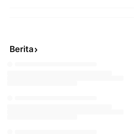
Berita