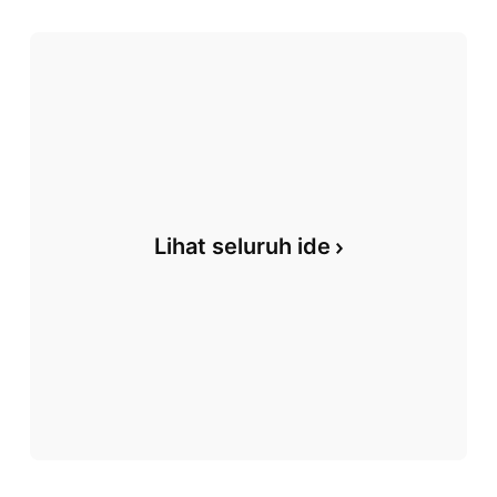
Lihat seluruh ide