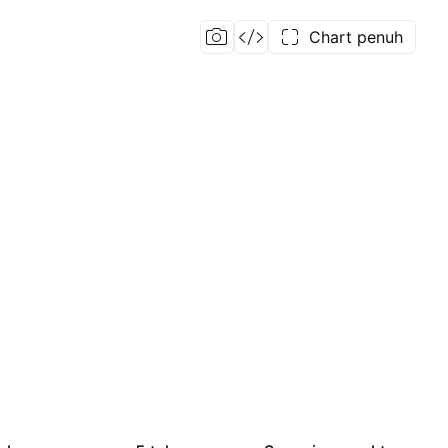
Chart penuh