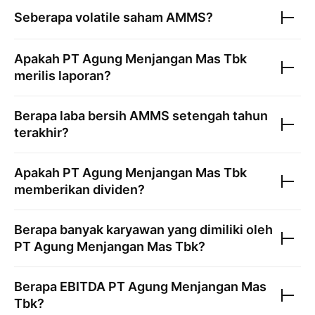
Seberapa volatile saham
AMMS
?
Apakah
PT Agung Menjangan Mas Tbk
merilis laporan?
Berapa laba bersih
AMMS
setengah tahun
terakhir?
Apakah
PT Agung Menjangan Mas Tbk
memberikan dividen?
Berapa banyak karyawan yang dimiliki oleh
PT Agung Menjangan Mas Tbk
?
Berapa EBITDA
PT Agung Menjangan Mas
Tbk
?