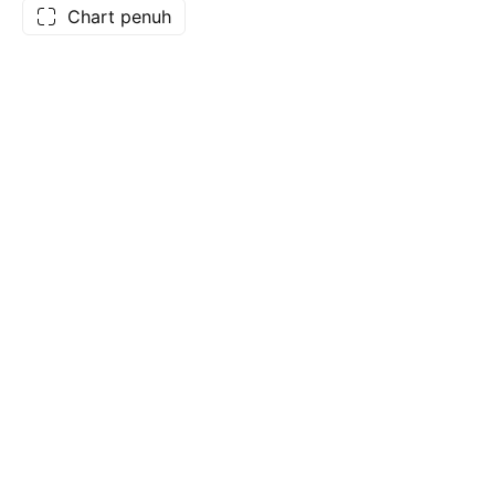
Chart penuh