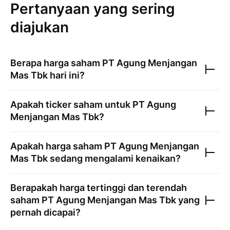
Pertanyaan yang sering
diajukan
Berapa harga saham
PT Agung Menjangan
Mas Tbk
hari ini?
Apakah ticker saham untuk
PT Agung
Menjangan Mas Tbk
?
Apakah harga saham
PT Agung Menjangan
Mas Tbk
sedang mengalami kenaikan?
Berapakah harga tertinggi dan terendah
saham
PT Agung Menjangan Mas Tbk
yang
pernah dicapai?