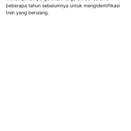
beberapa tahun sebelumnya untuk mengidentifikasi
tren yang berulang.