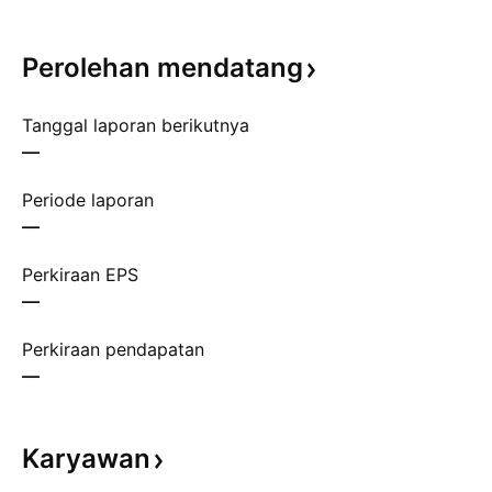
Perolehan
mendatang
Tanggal laporan berikutnya
—
Periode laporan
—
Perkiraan EPS
—
Perkiraan pendapatan
—
Karyawan