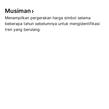
Musiman
Menampilkan pergerakan harga simbol selama
beberapa tahun sebelumnya untuk mengidentifikasi
tren yang berulang.