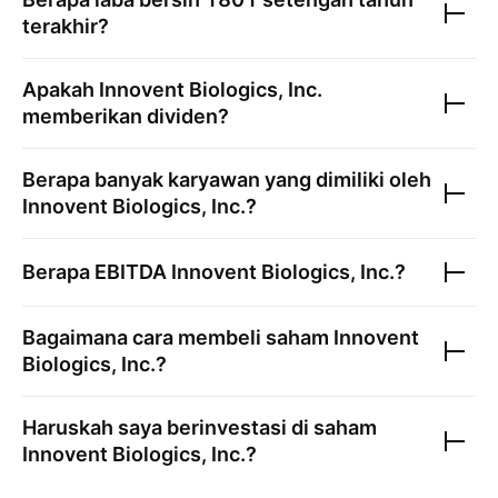
terakhir?
Apakah
Innovent Biologics, Inc.
memberikan dividen?
Berapa banyak karyawan yang dimiliki oleh
Innovent Biologics, Inc.
?
Berapa EBITDA
Innovent Biologics, Inc.
?
Bagaimana cara membeli saham
Innovent
Biologics, Inc.
?
Haruskah saya berinvestasi di saham
Innovent Biologics, Inc.
?