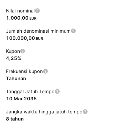
Nilai nominal
1.000,00
EUR
Jumlah denominasi minimum
100.000,00
EUR
Kupon
4,25%
Frekuensi kupon
Tahunan
Tanggal Jatuh Tempo
10 Mar 2035
Jangka waktu hingga jatuh tempo
8 tahun