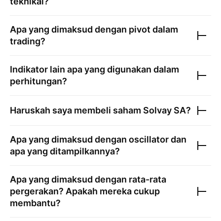
teknikal?
Apa yang dimaksud dengan pivot dalam
trading?
Indikator lain apa yang digunakan dalam
perhitungan?
Haruskah saya membeli saham
Solvay SA
?
Apa yang dimaksud dengan oscillator dan
apa yang ditampilkannya?
Apa yang dimaksud dengan rata-rata
pergerakan? Apakah mereka cukup
membantu?