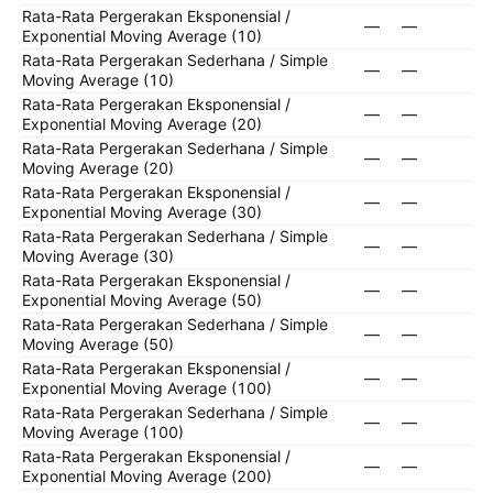
Rata-Rata Pergerakan Eksponensial /
—
—
Exponential Moving Average (10)
Rata-Rata Pergerakan Sederhana / Simple
—
—
Moving Average (10)
Rata-Rata Pergerakan Eksponensial /
—
—
Exponential Moving Average (20)
Rata-Rata Pergerakan Sederhana / Simple
—
—
Moving Average (20)
Rata-Rata Pergerakan Eksponensial /
—
—
Exponential Moving Average (30)
Rata-Rata Pergerakan Sederhana / Simple
—
—
Moving Average (30)
Rata-Rata Pergerakan Eksponensial /
—
—
Exponential Moving Average (50)
Rata-Rata Pergerakan Sederhana / Simple
—
—
Moving Average (50)
Rata-Rata Pergerakan Eksponensial /
—
—
Exponential Moving Average (100)
Rata-Rata Pergerakan Sederhana / Simple
—
—
Moving Average (100)
Rata-Rata Pergerakan Eksponensial /
—
—
Exponential Moving Average (200)