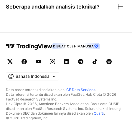
Seberapa andalkah analisis teknikal?
DIBUAT OLEH MANUSIA
Bahasa Indonesia
Data pasar tertentu disediakan oleh
ICE Data Services
.
Data referensi tertentu disediakan oleh FactSet. Hak Cipta © 2026
FactSet Research Systems Inc.
Hak Cipta © 2026, American Bankers Association. Basis data CUSIP
disediakan oleh FactSet Research Systems Inc. Seluruh hak dilindungi.
Dokumen SEC dan dokumen lainnya disediakan oleh
Quartr
.
© 2026 TradingView, Inc.