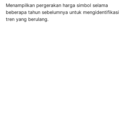
Menampilkan pergerakan harga simbol selama
beberapa tahun sebelumnya untuk mengidentifikasi
tren yang berulang.