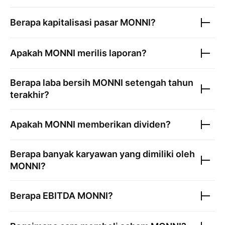
Berapa kapitalisasi pasar
MONNI
?
Apakah
MONNI
merilis laporan?
Berapa laba bersih
MONNI
setengah tahun
terakhir?
Apakah
MONNI
memberikan dividen?
Berapa banyak karyawan yang dimiliki oleh
MONNI
?
Berapa EBITDA
MONNI
?