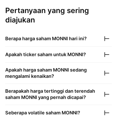
Pertanyaan yang sering
diajukan
Berapa harga saham
MONNI
hari ini?
Apakah ticker saham untuk
MONNI
?
Apakah harga saham
MONNI
sedang
mengalami kenaikan?
Berapakah harga tertinggi dan terendah
saham
MONNI
yang pernah dicapai?
Seberapa volatile saham
MONNI
?