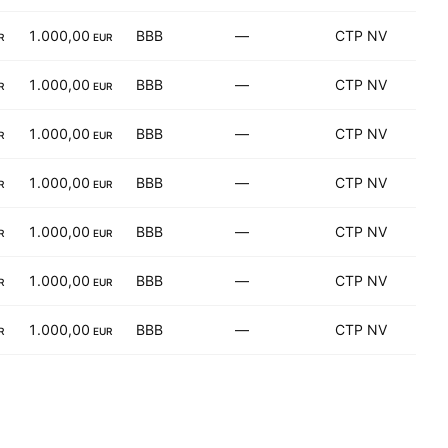
1.000,00
BBB
—
CTP NV
R
EUR
1.000,00
BBB
—
CTP NV
R
EUR
1.000,00
BBB
—
CTP NV
R
EUR
1.000,00
BBB
—
CTP NV
R
EUR
1.000,00
BBB
—
CTP NV
R
EUR
1.000,00
BBB
—
CTP NV
R
EUR
1.000,00
BBB
—
CTP NV
R
EUR