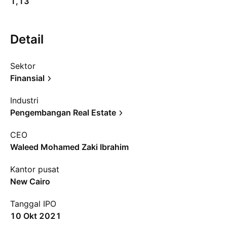
1,13
Detail
Sektor
Finansial
Industri
Pengembangan Real Estate
CEO
Waleed Mohamed Zaki Ibrahim
Kantor pusat
New Cairo
Tanggal IPO
10 Okt 2021