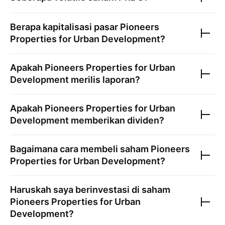
Berapa kapitalisasi pasar
Pioneers
Properties for Urban Development
?
Apakah
Pioneers Properties for Urban
Development
merilis laporan?
Apakah
Pioneers Properties for Urban
Development
memberikan dividen?
Bagaimana cara membeli saham
Pioneers
Properties for Urban Development
?
Haruskah saya berinvestasi di saham
Pioneers Properties for Urban
Development
?