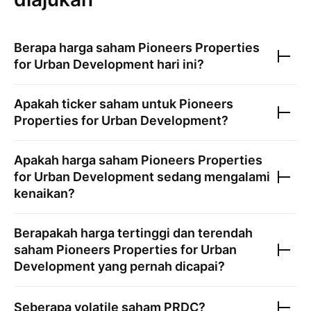
Berapa harga saham
Pioneers Properties
for Urban Development
hari ini?
Apakah ticker saham untuk
Pioneers
Properties for Urban Development
?
Apakah harga saham
Pioneers Properties
for Urban Development
sedang mengalami
kenaikan?
Berapakah harga tertinggi dan terendah
saham
Pioneers Properties for Urban
Development
yang pernah dicapai?
Seberapa volatile saham
PRDC
?