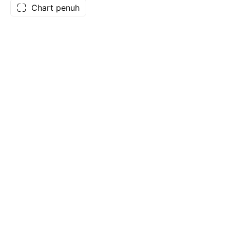
Chart penuh