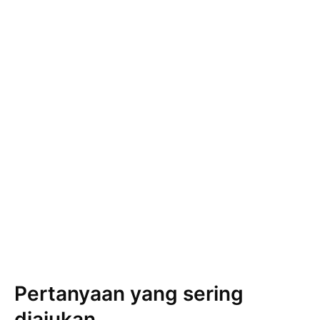
Pertanyaan yang sering
diajukan