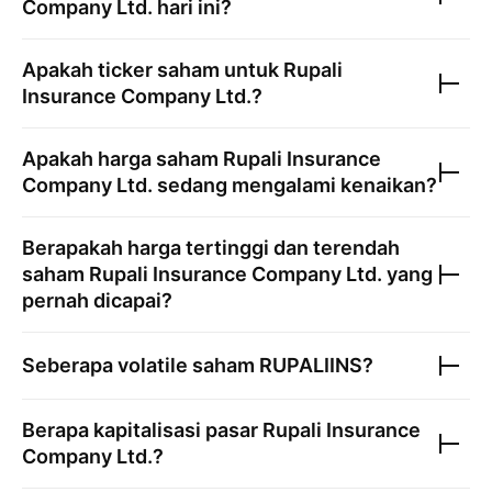
Company Ltd.
hari ini?
Apakah ticker saham untuk
Rupali
Insurance Company Ltd.
?
Apakah harga saham
Rupali Insurance
Company Ltd.
sedang mengalami kenaikan?
Berapakah harga tertinggi dan terendah
saham
Rupali Insurance Company Ltd.
yang
pernah dicapai?
Seberapa volatile saham
RUPALIINS
?
Berapa kapitalisasi pasar
Rupali Insurance
Company Ltd.
?