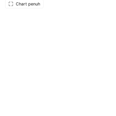
Chart penuh