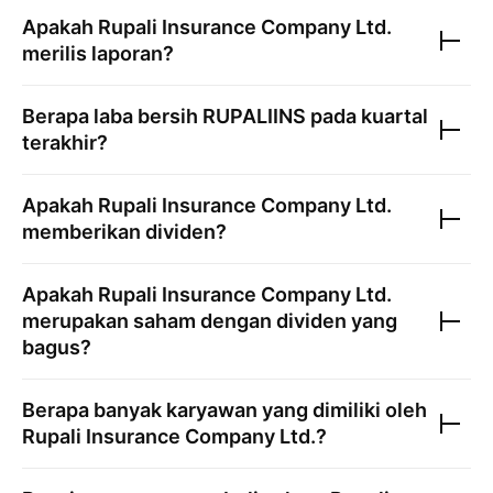
Apakah
Rupali Insurance Company Ltd.
merilis laporan?
Berapa laba bersih
RUPALIINS
pada kuartal
terakhir?
Apakah
Rupali Insurance Company Ltd.
memberikan dividen?
Apakah
Rupali Insurance Company Ltd.
merupakan saham dengan dividen yang
bagus?
Berapa banyak karyawan yang dimiliki oleh
Rupali Insurance Company Ltd.
?