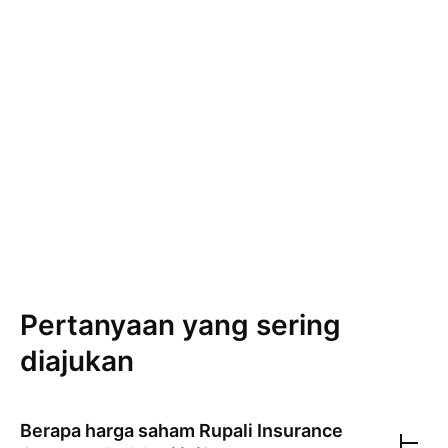
Pertanyaan yang sering
diajukan
Berapa harga saham
Rupali Insurance